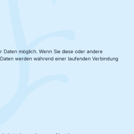
r Daten möglich. Wenn Sie diese oder andere
en Daten werden während einer laufenden Verbindung