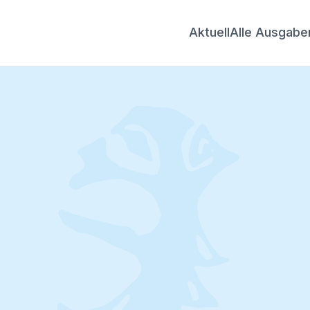
Aktuell
Alle Ausgabe