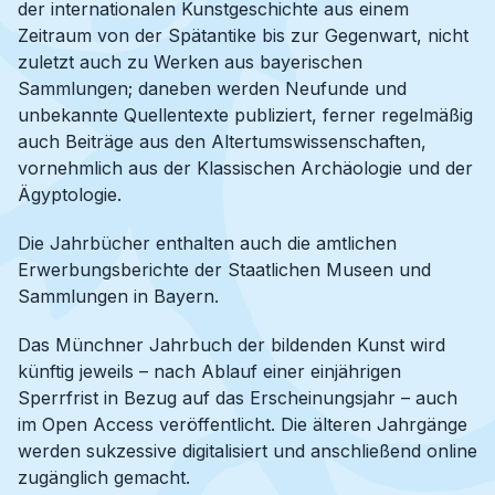
der internationalen Kunstgeschichte aus einem
Zeitraum von der Spätantike bis zur Gegenwart, nicht
zuletzt auch zu Werken aus bayerischen
Sammlungen; daneben werden Neufunde und
unbekannte Quellentexte publiziert, ferner regelmäßig
auch Beiträge aus den Altertumswissenschaften,
vornehmlich aus der Klassischen Archäologie und der
Ägyptologie.
Die Jahrbücher enthalten auch die amtlichen
Erwerbungsberichte der Staatlichen Museen und
Sammlungen in Bayern.
Das Münchner Jahrbuch der bildenden Kunst wird
künftig jeweils – nach Ablauf einer einjährigen
Sperrfrist in Bezug auf das Erscheinungsjahr – auch
im Open Access veröffentlicht. Die älteren Jahrgänge
werden sukzessive digitalisiert und anschließend online
zugänglich gemacht.