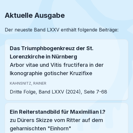
Aktuelle Ausgabe
Der neueste
Band LXXV
enthält folgende Beiträge:
Das Triumphbogenkreuz der St.
Lorenzkirche in Nürnberg
Arbor vitae und Vitis fructifera in der
Ikonographie gotischer Kruzifixe
KAHNSNITZ, RAINER
Dritte Folge, Band LXXV (2024), Seite 7-68
Ein Reiterstandbild für Maximilian I.?
zu Dürers Skizze vom Ritter auf dem
geharnischten "Einhorn"