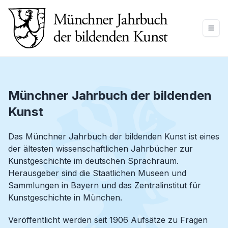
Münchner Jahrbuch der bildenden
Kunst
Das Münchner Jahrbuch der bildenden Kunst ist eines
der ältesten wissenschaftlichen Jahrbücher zur
Kunstgeschichte im deutschen Sprachraum.
Herausgeber sind die Staatlichen Museen und
Sammlungen in Bayern und das Zentralinstitut für
Kunstgeschichte in München.
Veröffentlicht werden seit 1906 Aufsätze zu Fragen