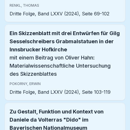
RENKL, THOMAS
Dritte Folge, Band LXXV (2024), Seite 69-102
Ein Skizzenblatt mit drei Entwürfen für Gilg
Sesselschreibers Grabmalstatuen in der
Innsbrucker Hofkirche
mit einem Beitrag von Oliver Hahn:
Materialwissenschaftliche Untersuchung
des Skizzenblattes
POKORNY, ERWIN
Dritte Folge, Band LXXV (2024), Seite 103-119
Zu Gestalt, Funktion und Kontext von
Daniele da Volterras "Dido" im
Bayerischen Nationalmuseum