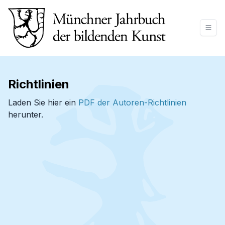
Richtlinien
Laden Sie hier ein
PDF der Autoren-Richtlinien
herunter.