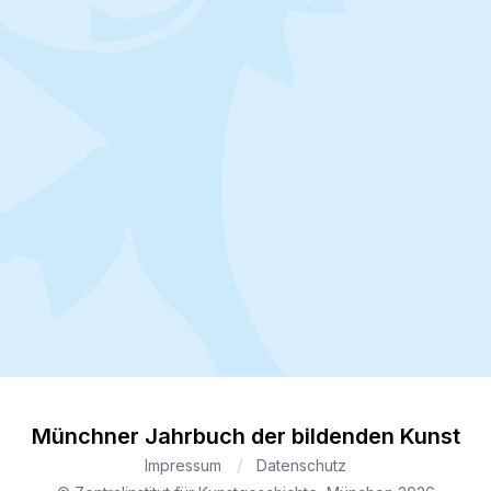
Münchner Jahrbuch der bildenden Kunst
Impressum
Datenschutz