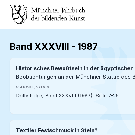
Band XXXVIII
-
1987
Historisches Bewußtsein in der ägyptischen
Beobachtungen an der Münchner Statue des 
SCHOSKE, SYLVIA
Dritte Folge, Band XXXVIII (1987), Seite 7-26
Textiler Festschmuck in Stein?