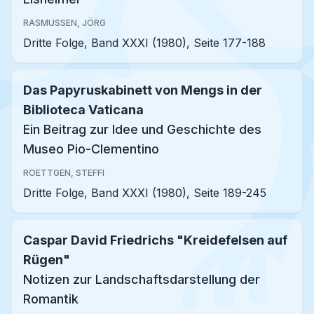
RASMUSSEN, JÖRG
Dritte Folge, Band XXXI (1980), Seite 177-188
Das Papyruskabinett von Mengs in der
Biblioteca Vaticana
Ein Beitrag zur Idee und Geschichte des
Museo Pio-Clementino
ROETTGEN, STEFFI
Dritte Folge, Band XXXI (1980), Seite 189-245
Caspar David Friedrichs "Kreidefelsen auf
Rügen"
Notizen zur Landschaftsdarstellung der
Romantik