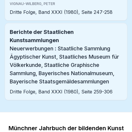
VIGNAU-WILBERG, PETER
Dritte Folge, Band XXXI (1980), Seite 247-258
Berichte der Staatlichen
Kunstsammlungen
Neuerwerbungen : Staatliche Sammlung
Ägyptischer Kunst, Staatliches Museum für
Völkerkunde, Staatliche Graphische
Sammlung, Bayerisches Nationalmuseum,
Bayerische Staatsgemäldesammlungen
Dritte Folge, Band XXXI (1980), Seite 259-306
Münchner Jahrbuch der bildenden Kunst