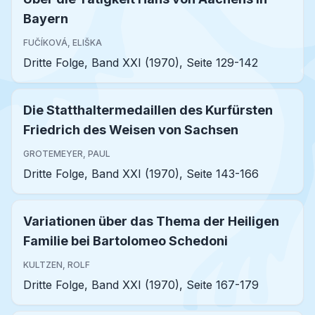
Bayern
FUČÍKOVÁ, ELIŠKA
Dritte Folge, Band XXI (1970), Seite 129-142
Die Statthaltermedaillen des Kurfürsten
Friedrich des Weisen von Sachsen
GROTEMEYER, PAUL
Dritte Folge, Band XXI (1970), Seite 143-166
Variationen über das Thema der Heiligen
Familie bei Bartolomeo Schedoni
KULTZEN, ROLF
Dritte Folge, Band XXI (1970), Seite 167-179