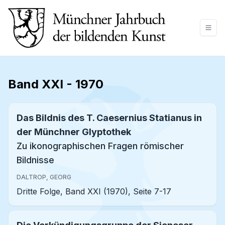
Band XXI
-
1970
Das Bildnis des T. Caesernius Statianus in
der Münchner Glyptothek
Zu ikonographischen Fragen römischer
Bildnisse
DALTROP, GEORG
Dritte Folge, Band XXI (1970), Seite 7-17