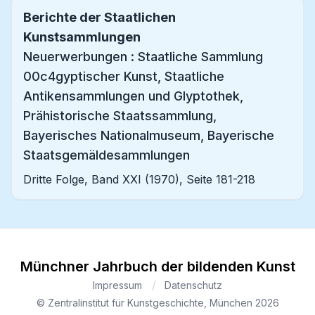
Berichte der Staatlichen
Kunstsammlungen
Neuerwerbungen : Staatliche Sammlung
00c4gyptischer Kunst, Staatliche
Antikensammlungen und Glyptothek,
Prähistorische Staatssammlung,
Bayerisches Nationalmuseum, Bayerische
Staatsgemäldesammlungen
Dritte Folge, Band XXI (1970), Seite 181-218
Münchner Jahrbuch der bildenden Kunst
Impressum
Datenschutz
© Zentralinstitut für Kunstgeschichte, München
2026