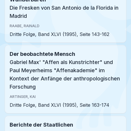
Die Fresken von San Antonio de la Florida in
Madrid
RAABE, RAINALD
Dritte Folge, Band XLVI (1995), Seite 143-162
Der beobachtete Mensch
Gabriel Max' "Affen als Kunstrichter" und
Paul Meyerheims "Affenakademie" im
Kontext der Anfänge der anthropologischen
Forschung
ARTINGER, KAI
Dritte Folge, Band XLVI (1995), Seite 163-174
Berichte der Staatlichen