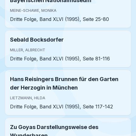
Bayerischen Nationalmuseum
MEINE-SCHAWE, MONIKA
Dritte Folge, Band XLVI (1995), Seite 25-80
Sebald Bocksdorfer
MILLER, ALBRECHT
Dritte Folge, Band XLVI (1995), Seite 81-116
Hans Reisingers Brunnen für den Garten
der Herzogin in München
LIETZMANN, HILDA
Dritte Folge, Band XLVI (1995), Seite 117-142
Zu Goyas Darstellungsweise des
Wunderbaren