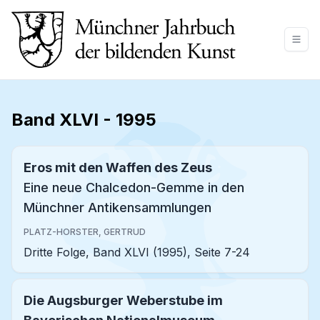
Band XLVI
-
1995
Eros mit den Waffen des Zeus
Eine neue Chalcedon-Gemme in den
Münchner Antikensammlungen
PLATZ-HORSTER, GERTRUD
Dritte Folge, Band XLVI (1995), Seite 7-24
Die Augsburger Weberstube im