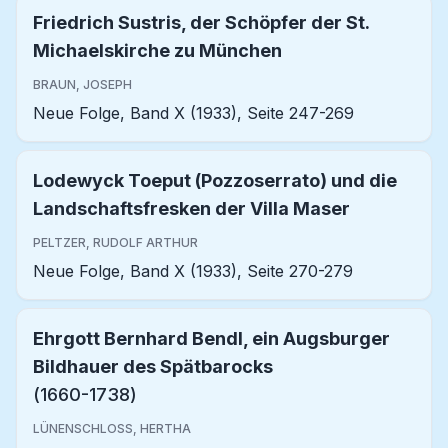
Friedrich Sustris, der Schöpfer der St.
Michaelskirche zu München
BRAUN, JOSEPH
Neue Folge, Band X (1933), Seite 247-269
Lodewyck Toeput (Pozzoserrato) und die
Landschaftsfresken der Villa Maser
PELTZER, RUDOLF ARTHUR
Neue Folge, Band X (1933), Seite 270-279
Ehrgott Bernhard Bendl, ein Augsburger
Bildhauer des Spätbarocks
(1660-1738)
LÜNENSCHLOSS, HERTHA