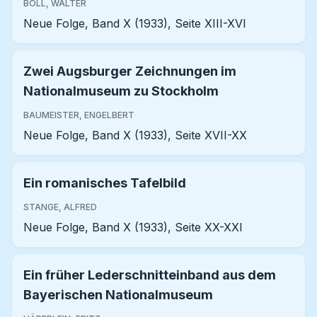
BOLL, WALTER
Neue Folge, Band X (1933), Seite XIII-XVI
Zwei Augsburger Zeichnungen im
Nationalmuseum zu Stockholm
BAUMEISTER, ENGELBERT
Neue Folge, Band X (1933), Seite XVII-XX
Ein romanisches Tafelbild
STANGE, ALFRED
Neue Folge, Band X (1933), Seite XX-XXI
Ein früher Lederschnitteinband aus dem
Bayerischen Nationalmuseum