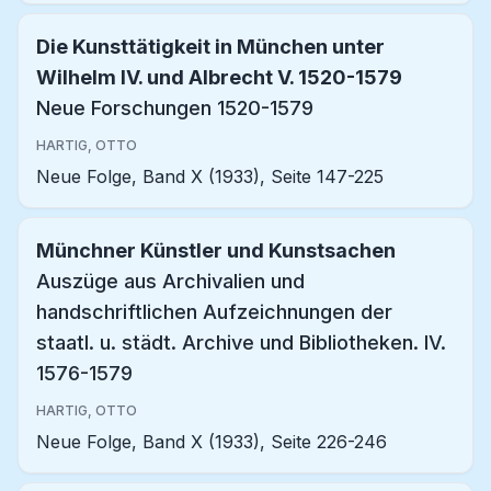
Die Kunsttätigkeit in München unter
Wilhelm IV. und Albrecht V. 1520-1579
Neue Forschungen 1520-1579
HARTIG, OTTO
Neue Folge, Band X (1933), Seite 147-225
Münchner Künstler und Kunstsachen
Auszüge aus Archivalien und
handschriftlichen Aufzeichnungen der
staatl. u. städt. Archive und Bibliotheken. IV.
1576-1579
HARTIG, OTTO
Neue Folge, Band X (1933), Seite 226-246