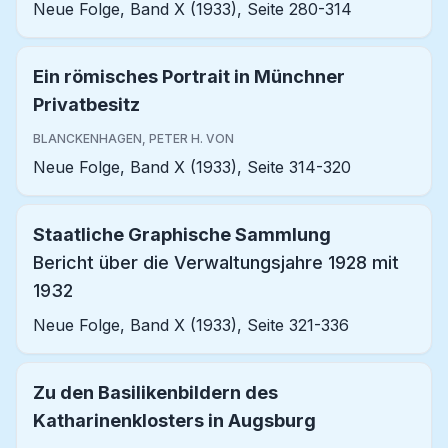
Neue Folge, Band X (1933), Seite 280-314
Ein römisches Portrait in Münchner
Privatbesitz
BLANCKENHAGEN, PETER H. VON
Neue Folge, Band X (1933), Seite 314-320
Staatliche Graphische Sammlung
Bericht über die Verwaltungsjahre 1928 mit
1932
Neue Folge, Band X (1933), Seite 321-336
Zu den Basilikenbildern des
Katharinenklosters in Augsburg