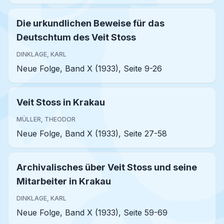
Die urkundlichen Beweise für das
Deutschtum des Veit Stoss
DINKLAGE, KARL
Neue Folge, Band X (1933), Seite 9-26
Veit Stoss in Krakau
MÜLLER, THEODOR
Neue Folge, Band X (1933), Seite 27-58
Archivalisches über Veit Stoss und seine
Mitarbeiter in Krakau
DINKLAGE, KARL
Neue Folge, Band X (1933), Seite 59-69