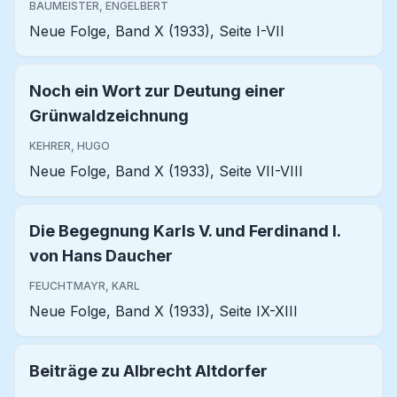
BAUMEISTER, ENGELBERT
Neue Folge, Band X (1933), Seite I-VII
Noch ein Wort zur Deutung einer
Grünwaldzeichnung
KEHRER, HUGO
Neue Folge, Band X (1933), Seite VII-VIII
Die Begegnung Karls V. und Ferdinand I.
von Hans Daucher
FEUCHTMAYR, KARL
Neue Folge, Band X (1933), Seite IX-XIII
Beiträge zu Albrecht Altdorfer