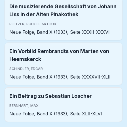
Die musizierende Gesellschaft von Johann
Liss in der Alten Pinakothek
PELTZER, RUDOLF ARTHUR
Neue Folge, Band X (1933), Seite XXXII-XXXVI
Ein Vorbild Rembrandts von Marten von
Heemskerck
SCHINDLER, EDGAR
Neue Folge, Band X (1933), Seite XXXXVII-XLII
Ein Beitrag zu Sebastian Loscher
BERNHART, MAX
Neue Folge, Band X (1933), Seite XLII-XLVI