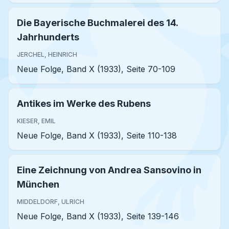
Die Bayerische Buchmalerei des 14.
Jahrhunderts
JERCHEL, HEINRICH
Neue Folge, Band X (1933), Seite 70-109
Antikes im Werke des Rubens
KIESER, EMIL
Neue Folge, Band X (1933), Seite 110-138
Eine Zeichnung von Andrea Sansovino in
München
MIDDELDORF, ULRICH
Neue Folge, Band X (1933), Seite 139-146