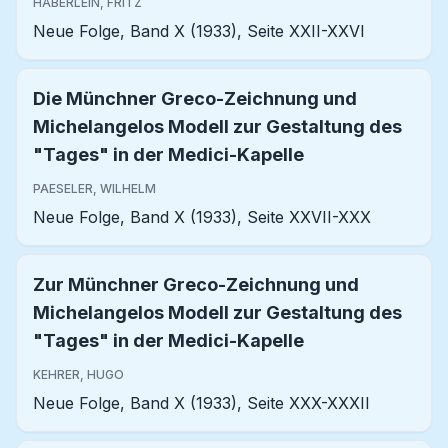
HÄBERLEIN, FRITZ
Neue Folge, Band X (1933), Seite XXII-XXVI
Die Münchner Greco-Zeichnung und
Michelangelos Modell zur Gestaltung des
"Tages" in der Medici-Kapelle
PAESELER, WILHELM
Neue Folge, Band X (1933), Seite XXVII-XXX
Zur Münchner Greco-Zeichnung und
Michelangelos Modell zur Gestaltung des
"Tages" in der Medici-Kapelle
KEHRER, HUGO
Neue Folge, Band X (1933), Seite XXX-XXXII