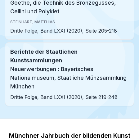
Goethe, die Technik des Bronzegusses,
Cellini und Polyklet
STEINHART, MATTHIAS
Dritte Folge, Band LXXI (2020), Seite 205-218
Berichte der Staatlichen
Kunstsammlungen
Neuerwerbungen : Bayerisches
Nationalmuseum, Staatliche Münzsammlung
München
Dritte Folge, Band LXXI (2020), Seite 219-248
Münchner Jahrbuch der bildenden Kunst