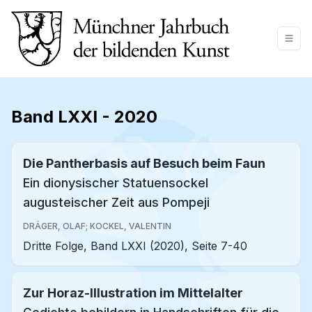
Band LXXI
-
2020
Die Pantherbasis auf Besuch beim Faun
Ein dionysischer Statuensockel
augusteischer Zeit aus Pompeji
DRÄGER, OLAF; KOCKEL, VALENTIN
Dritte Folge, Band LXXI (2020), Seite 7-40
Zur Horaz-Illustration im Mittelalter