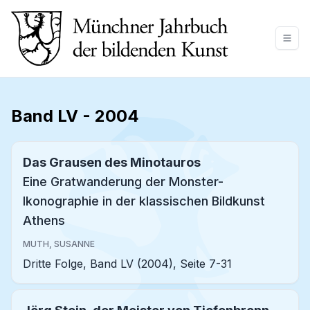
Band LV
-
2004
Das Grausen des Minotauros
Eine Gratwanderung der Monster-
Ikonographie in der klassischen Bildkunst
Athens
MUTH, SUSANNE
Dritte Folge, Band LV (2004), Seite 7-31