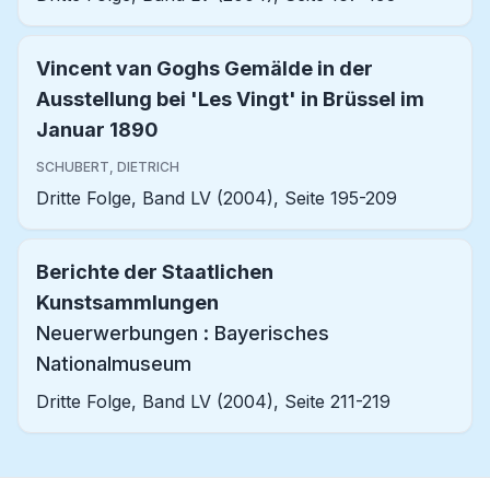
Vincent van Goghs Gemälde in der
Ausstellung bei 'Les Vingt' in Brüssel im
Januar 1890
SCHUBERT, DIETRICH
Dritte Folge, Band LV (2004), Seite 195-209
Berichte der Staatlichen
Kunstsammlungen
Neuerwerbungen : Bayerisches
Nationalmuseum
Dritte Folge, Band LV (2004), Seite 211-219