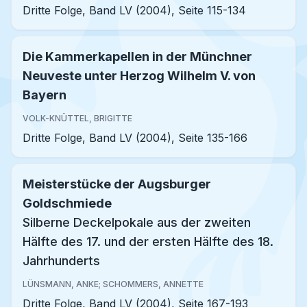
Dritte Folge, Band LV (2004), Seite 115-134
Die Kammerkapellen in der Münchner
Neuveste unter Herzog Wilhelm V. von
Bayern
VOLK-KNÜTTEL, BRIGITTE
Dritte Folge, Band LV (2004), Seite 135-166
Meisterstücke der Augsburger
Goldschmiede
Silberne Deckelpokale aus der zweiten
Hälfte des 17. und der ersten Hälfte des 18.
Jahrhunderts
LÜNSMANN, ANKE; SCHOMMERS, ANNETTE
Dritte Folge, Band LV (2004), Seite 167-193