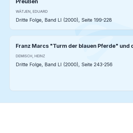
Preußen
WÄTJEN, EDUARD
Dritte Folge, Band LI (2000), Seite 199-228
Franz Marcs "Turm der blauen Pferde" und 
DEMISCH, HEINZ
Dritte Folge, Band LI (2000), Seite 243-256