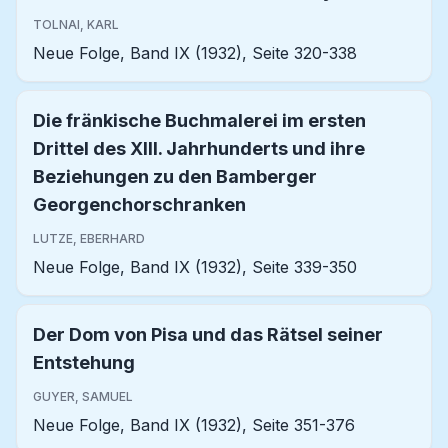
TOLNAI, KARL
Neue Folge, Band IX (1932), Seite 320-338
Die fränkische Buchmalerei im ersten
Drittel des XIII. Jahrhunderts und ihre
Beziehungen zu den Bamberger
Georgenchorschranken
LUTZE, EBERHARD
Neue Folge, Band IX (1932), Seite 339-350
Der Dom von Pisa und das Rätsel seiner
Entstehung
GUYER, SAMUEL
Neue Folge, Band IX (1932), Seite 351-376