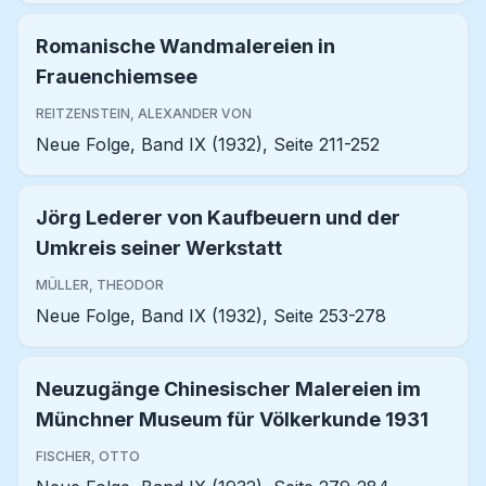
Romanische Wandmalereien in
Frauenchiemsee
REITZENSTEIN, ALEXANDER VON
Neue Folge, Band IX (1932), Seite 211-252
Jörg Lederer von Kaufbeuern und der
Umkreis seiner Werkstatt
MÜLLER, THEODOR
Neue Folge, Band IX (1932), Seite 253-278
Neuzugänge Chinesischer Malereien im
Münchner Museum für Völkerkunde 1931
FISCHER, OTTO