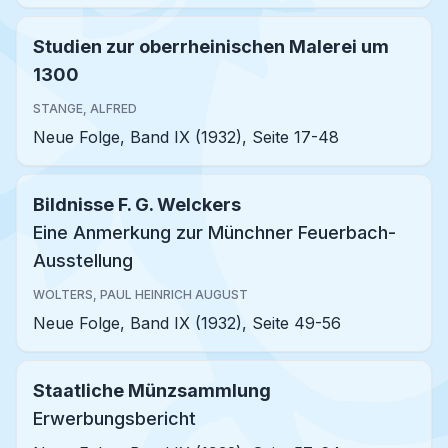
Studien zur oberrheinischen Malerei um
1300
STANGE, ALFRED
Neue Folge, Band IX (1932), Seite 17-48
Bildnisse F. G. Welckers
Eine Anmerkung zur Münchner Feuerbach-
Ausstellung
WOLTERS, PAUL HEINRICH AUGUST
Neue Folge, Band IX (1932), Seite 49-56
Staatliche Münzsammlung
Erwerbungsbericht