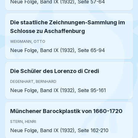
Neue Folge, Band IX (1932), Seite 57-64
Die staatliche Zeichnungen-Sammlung im
Schlosse zu Aschaffenburg
WEIGMANN, OTTO
Neue Folge, Band IX (1932), Seite 65-94
Die Schüler des Lorenzo di Credi
DEGENHART, BERNHARD
Neue Folge, Band IX (1932), Seite 95-161
Münchener Barockplastik von 1660-1720
STERN, HENRI
Neue Folge, Band IX (1932), Seite 162-210