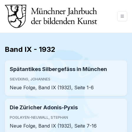
Band IX
-
1932
Spätantikes Silbergefäss in München
SIEVEKING, JOHANNES
Neue Folge, Band IX (1932), Seite 1-6
Die Züricher Adonis-Pyxis
POGLAYEN-NEUWALL, STEPHAN
Neue Folge, Band IX (1932), Seite 7-16