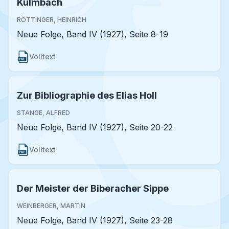
Kulmbach
RÖTTINGER, HEINRICH
Neue Folge, Band IV (1927), Seite 8-19
Volltext
Zur Bibliographie des Elias Holl
STANGE, ALFRED
Neue Folge, Band IV (1927), Seite 20-22
Volltext
Der Meister der Biberacher Sippe
WEINBERGER, MARTIN
Neue Folge, Band IV (1927), Seite 23-28