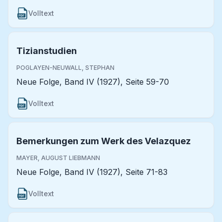
Volltext
Tizianstudien
POGLAYEN-NEUWALL, STEPHAN
Neue Folge, Band IV (1927), Seite 59-70
Volltext
Bemerkungen zum Werk des Velazquez
MAYER, AUGUST LIEBMANN
Neue Folge, Band IV (1927), Seite 71-83
Volltext