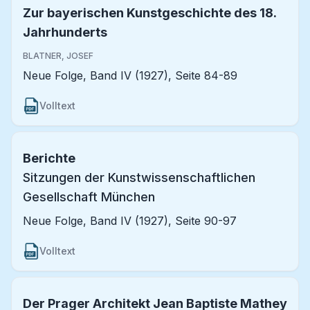
Zur bayerischen Kunstgeschichte des 18.
Jahrhunderts
BLATNER, JOSEF
Neue Folge, Band IV (1927), Seite 84-89
Volltext
Berichte
Sitzungen der Kunstwissenschaftlichen
Gesellschaft München
Neue Folge, Band IV (1927), Seite 90-97
Volltext
Der Prager Architekt Jean Baptiste Mathey