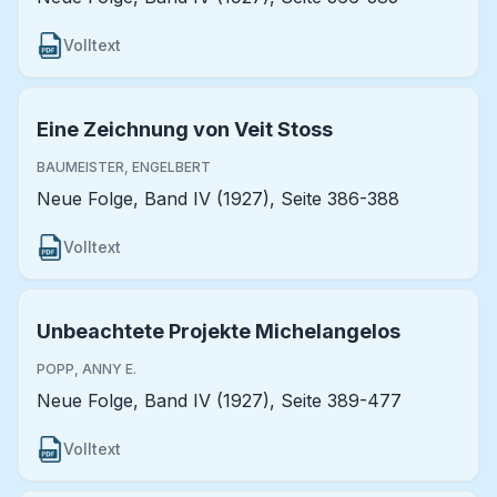
Volltext
Eine Zeichnung von Veit Stoss
BAUMEISTER, ENGELBERT
Neue Folge, Band IV (1927), Seite 386-388
Volltext
Unbeachtete Projekte Michelangelos
POPP, ANNY E.
Neue Folge, Band IV (1927), Seite 389-477
Volltext