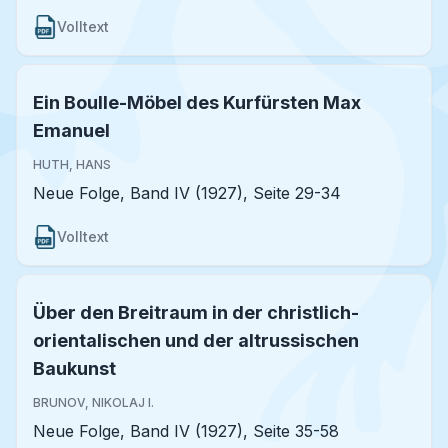
Volltext
Ein Boulle-Möbel des Kurfürsten Max
Emanuel
HUTH, HANS
Neue Folge, Band IV (1927), Seite 29-34
Volltext
Über den Breitraum in der christlich-
orientalischen und der altrussischen
Baukunst
BRUNOV, NIKOLAJ I.
Neue Folge, Band IV (1927), Seite 35-58