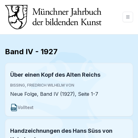
Band IV
-
1927
Über einen Kopf des Alten Reichs
BISSING, FRIEDRICH WILHELM VON
Neue Folge, Band IV (1927), Seite 1-7
Volltext
Handzeichnungen des Hans Süss von