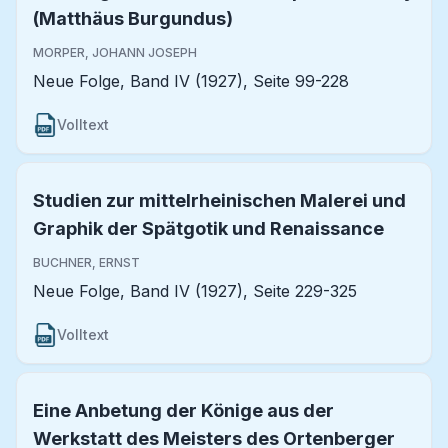
(Matthäus Burgundus)
MORPER, JOHANN JOSEPH
Neue Folge, Band IV (1927), Seite 99-228
Volltext
Studien zur mittelrheinischen Malerei und
Graphik der Spätgotik und Renaissance
BUCHNER, ERNST
Neue Folge, Band IV (1927), Seite 229-325
Volltext
Eine Anbetung der Könige aus der
Werkstatt des Meisters des Ortenberger