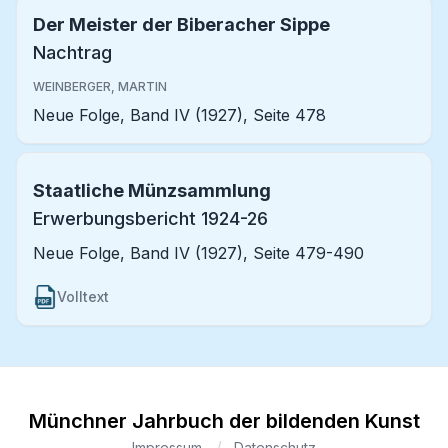
Der Meister der Biberacher Sippe
Nachtrag
WEINBERGER, MARTIN
Neue Folge, Band IV (1927), Seite 478
Staatliche Münzsammlung
Erwerbungsbericht 1924-26
Neue Folge, Band IV (1927), Seite 479-490
Volltext
Münchner Jahrbuch der bildenden Kunst
Impressum
Datenschutz