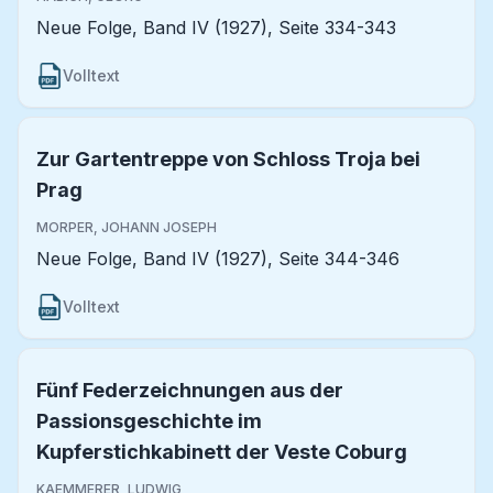
Neue Folge, Band IV (1927), Seite 334-343
Volltext
Zur Gartentreppe von Schloss Troja bei
Prag
MORPER, JOHANN JOSEPH
Neue Folge, Band IV (1927), Seite 344-346
Volltext
Fünf Federzeichnungen aus der
Passionsgeschichte im
Kupferstichkabinett der Veste Coburg
KAEMMERER, LUDWIG