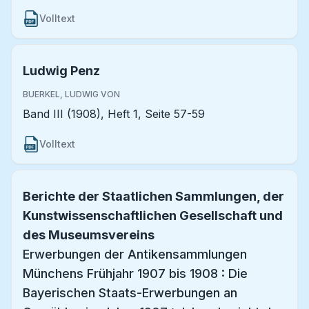
Volltext
Ludwig Penz
BUERKEL, LUDWIG VON
Band III (1908), Heft 1, Seite 57-59
Volltext
Berichte der Staatlichen Sammlungen, der
Kunstwissenschaftlichen Gesellschaft und
des Museumsvereins
Erwerbungen der Antikensammlungen
Münchens Frühjahr 1907 bis 1908 : Die
Bayerischen Staats-Erwerbungen an