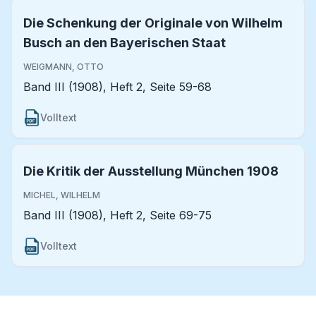
Die Schenkung der Originale von Wilhelm
Busch an den Bayerischen Staat
WEIGMANN, OTTO
Band III (1908), Heft 2, Seite 59-68
Volltext
Die Kritik der Ausstellung München 1908
MICHEL, WILHELM
Band III (1908), Heft 2, Seite 69-75
Volltext