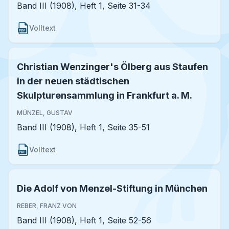
Band III (1908), Heft 1, Seite 31-34
Volltext
Christian Wenzinger's Ölberg aus Staufen
in der neuen städtischen
Skulpturensammlung in Frankfurt a. M.
MÜNZEL, GUSTAV
Band III (1908), Heft 1, Seite 35-51
Volltext
Die Adolf von Menzel-Stiftung in München
REBER, FRANZ VON
Band III (1908), Heft 1, Seite 52-56