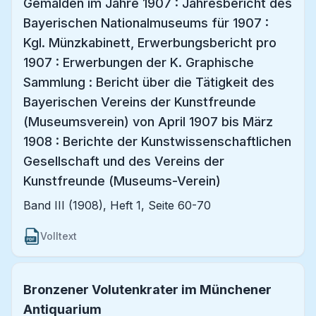
Gemälden im Jahre 1907 : Jahresbericht des
Bayerischen Nationalmuseums für 1907 :
Kgl. Münzkabinett, Erwerbungsbericht pro
1907 : Erwerbungen der K. Graphische
Sammlung : Bericht über die Tätigkeit des
Bayerischen Vereins der Kunstfreunde
(Museumsverein) von April 1907 bis März
1908 : Berichte der Kunstwissenschaftlichen
Gesellschaft und des Vereins der
Kunstfreunde (Museums-Verein)
Band III (1908), Heft 1, Seite 60-70
Volltext
Bronzener Volutenkrater im Münchener
Antiquarium